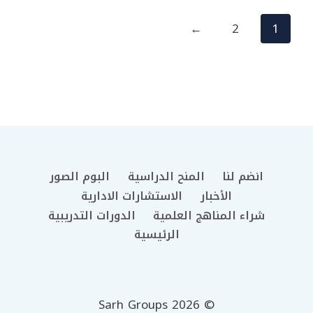
خلال
←
2
1
انضم لنا
المنح الدراسية
البوم الصور
الأخبار
الاستشارات الادارية
شراء المناهج العلمية
الدورات التدريبية
الرئيسية
© 2026 Sarh Groups