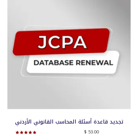
تجديد قاعدة أسئلة المحاسب القانوني الأردني
$
53.00