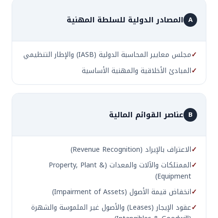
المصادر الدولية للسلطة المهنية
A
✓
مجلس معايير المحاسبة الدولية (IASB) والإطار التنظيمي
✓
المبادئ الأخلاقية والمهنية الأساسية
عناصر القوائم المالية
B
✓
الاعتراف بالإيراد (Revenue Recognition)
✓
الممتلكات والآلات والمعدات (Property, Plant &
Equipment)
✓
انخفاض قيمة الأصول (Impairment of Assets)
✓
عقود الإيجار (Leases) والأصول غير الملموسة والشهرة