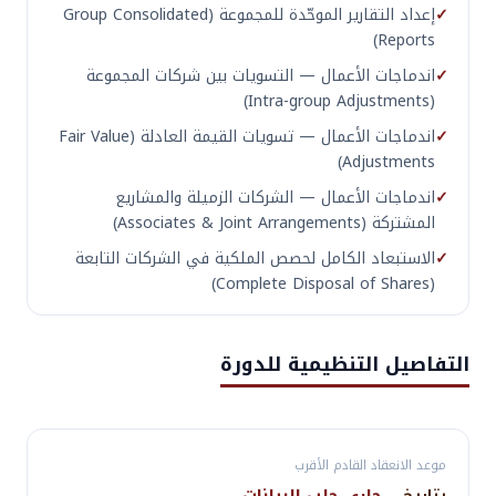
✓
إعداد التقارير الموحّدة للمجموعة (Group Consolidated
Reports)
✓
اندماجات الأعمال — التسويات بين شركات المجموعة
(Intra-group Adjustments)
✓
اندماجات الأعمال — تسويات القيمة العادلة (Fair Value
Adjustments)
✓
اندماجات الأعمال — الشركات الزميلة والمشاريع
المشتركة (Associates & Joint Arrangements)
✓
الاستبعاد الكامل لحصص الملكية في الشركات التابعة
(Complete Disposal of Shares)
التفاصيل التنظيمية للدورة