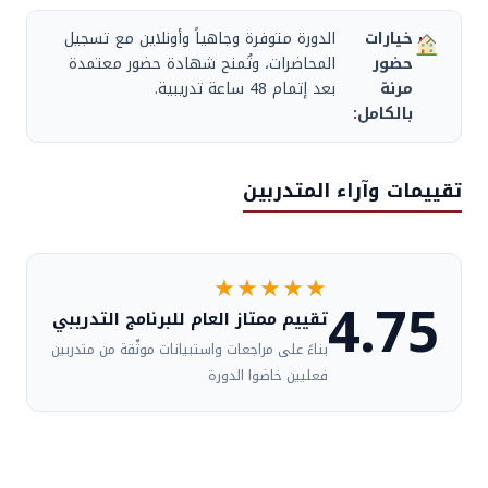
خيارات
الدورة متوفرة وجاهياً وأونلاين مع تسجيل
حضور
المحاضرات، وتُمنح شهادة حضور معتمدة
مرنة
بعد إتمام 48 ساعة تدريبية.
بالكامل:
تقييمات وآراء المتدربين
★★★★★
4.75
تقييم ممتاز العام للبرنامج التدريبي
بناءً على مراجعات واستبيانات موثّقة من متدربين
فعليين خاضوا الدورة