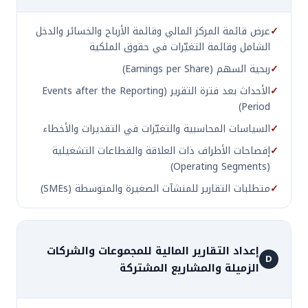
✓
عرض قائمة المركز المالي وقائمة الأرباح والخسائر والدخل
الشامل وقائمة التغيّرات في حقوق الملكية
✓
ربحية السهم (Earnings per Share)
✓
الأحداث بعد فترة التقرير (Events after the Reporting
Period)
✓
السياسات المحاسبية والتغيّرات في التقديرات والأخطاء
✓
إفصاحات الأطراف ذات العلاقة والقطاعات التشغيلية
(Operating Segments)
✓
متطلبات التقارير للمنشآت الصغيرة والمتوسطة (SMEs)
إعداد التقارير المالية للمجموعات والشركات
D
الزميلة والمشاريع المشتركة