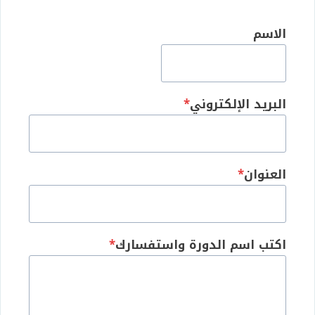
الاسم
البريد الإلكتروني
*
العنوان
*
اكتب اسم الدورة واستفسارك
*