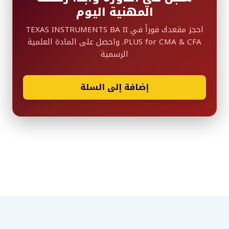
المهنية اليوم
احجز مقعدك فوراً في TEXAS INSTRUMENTS BA II
PLUS for CMA & CFA. واحصل على المادة العلمية
الرسمية
إضافة إلى السلة