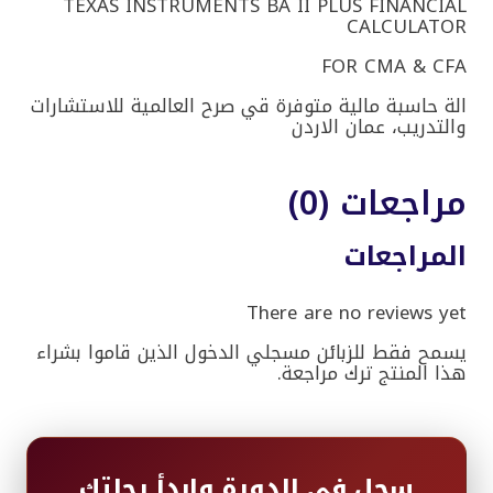
TEXAS INSTRUMENTS BA II PLUS FINANCIAL
CALCULATOR
FOR CMA & CFA
الة حاسبة مالية متوفرة قي صرح العالمية للاستشارات
والتدريب، عمان الاردن
مراجعات (0)
المراجعات
There are no reviews yet
يسمح فقط للزبائن مسجلي الدخول الذين قاموا بشراء
هذا المنتج ترك مراجعة.
سجل في الدورة وابدأ رحلتك