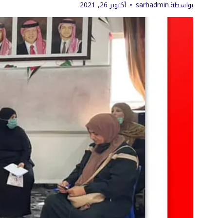
بواسطة
sarhadmin
أكتوبر 26, 2021