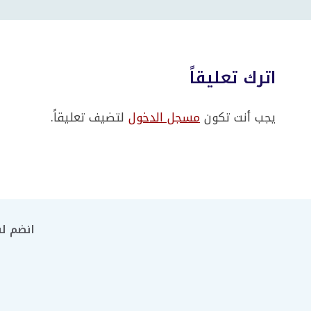
اترك تعليقاً
يجب أنت تكون
مسجل الدخول
لتضيف تعليقاً.
انضم لن