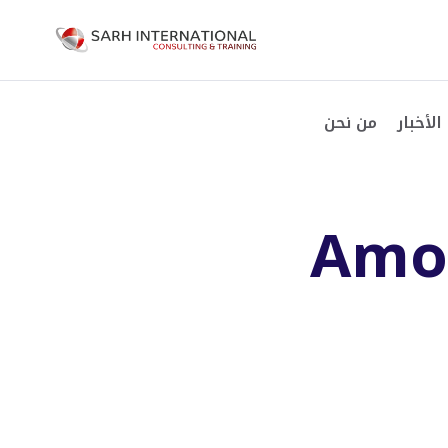
الأخبار
من نحن
Amon