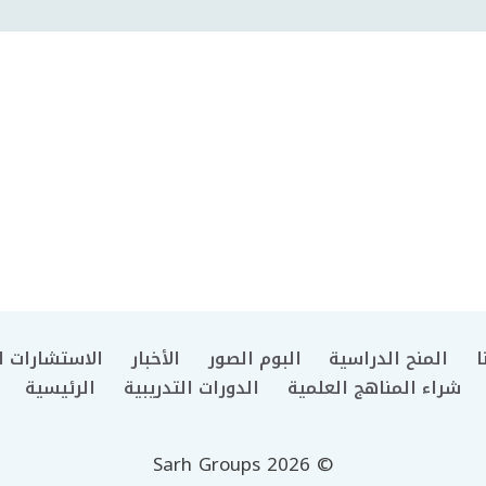
ا
المنح الدراسية
البوم الصور
الأخبار
الاستشارات ال
شراء المناهج العلمية
الدورات التدريبية
الرئيسية
© 2026 Sarh Groups