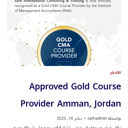
الأخبار
Approved Gold Course
Provider Amman, Jordan
بواسطة
sarhadmin
يناير 16, 2025
بكل فخر وسعادة، بنحب نشارككم بحصول شركة صرح