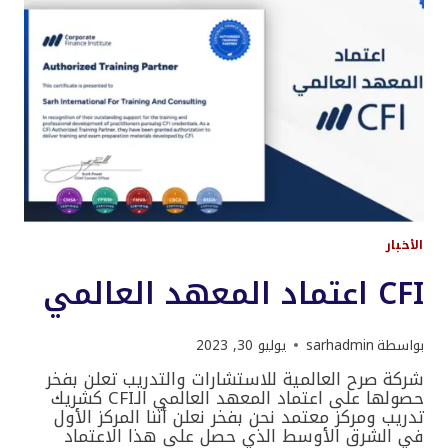
الأخبار
CFI اعتماد المعهد العالمي
بواسطة
sarhadmin
يوليو 30, 2023
شركة صرح العالمية للاستشارات والتدريب تعلن بفخر
حصولها على اعتماد المعهد العالمي الـCFI كشريك
تدريب ومركز معتمد نحن بفخر نعلن أننا المركز الأول
في الشرق الأوسط الذي حصل على هذا الاعتماد