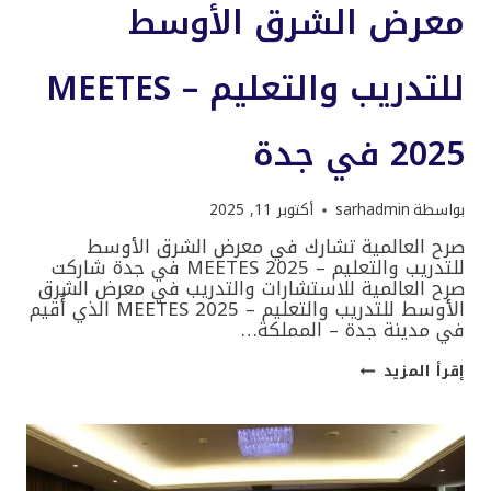
معرض الشرق الأوسط
للتدريب والتعليم – MEETES
2025 في جدة
بواسطة
sarhadmin
أكتوبر 11, 2025
صرح العالمية تشارك في معرض الشرق الأوسط
للتدريب والتعليم – MEETES 2025 في جدة شاركت
صرح العالمية للاستشارات والتدريب في معرض الشرق
الأوسط للتدريب والتعليم – MEETES 2025 الذي أُقيم
في مدينة جدة – المملكة…
صرح
إقرأ المزيد
العالمية
تشارك
في
معرض
الشرق
الأوسط
للتدريب