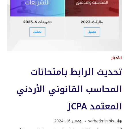
الأخبار
تحديث الرابط بامتحانات
المحاسب القانوني الأردني
المعتمد JCPA
بواسطة
sarhadmin
نوفمبر 16, 2024