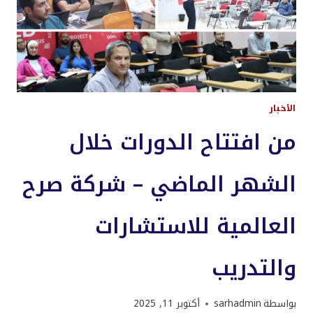
الأخبار
من افتتاح الدورات خلال
الشهر الماضي – شركة صرح
العالمية للاستشارات
والتدريب
بواسطة
sarhadmin
أكتوبر 11, 2025