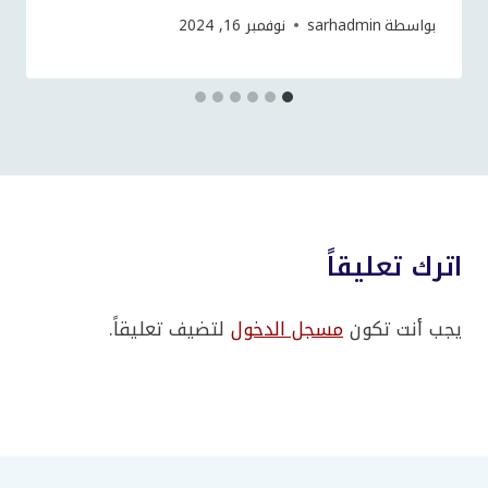
بواسطة
sarhadmin
نوفمبر 16, 2024
اترك تعليقاً
يجب أنت تكون
مسجل الدخول
لتضيف تعليقاً.