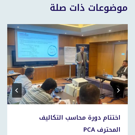
موضوعات ذات صلة
اختتام دورة محاسب التكاليف
المحترف PCA