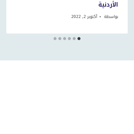
الأردنية
بواسطة
أكتوبر 2, 2022