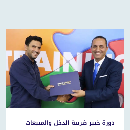
دورة خبير ضريبة الدخل والمبيعات