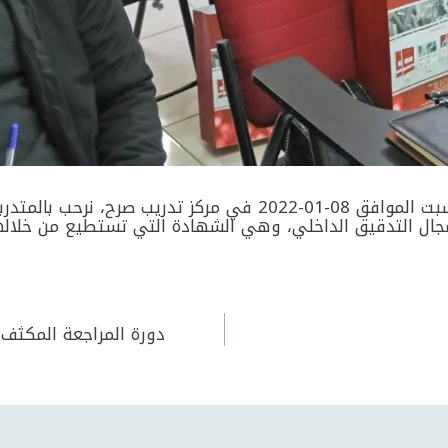
 عالميّة في مجال التدقيق الداخلي، وهي الشهادة التي تستطيع من خ
دورة المراجعة المكثف 