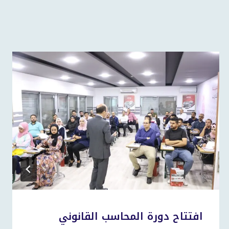
افتتاح دورة المحاسب القانوني