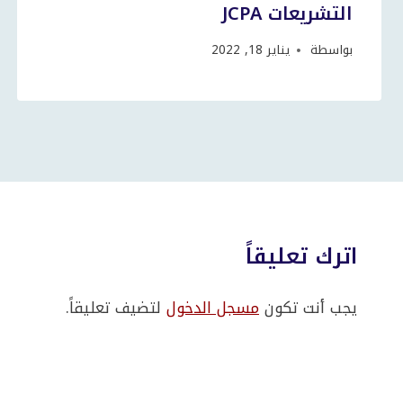
التشريعات JCPA
بواسطة
يناير 18, 2022
اترك تعليقاً
يجب أنت تكون
مسجل الدخول
لتضيف تعليقاً.