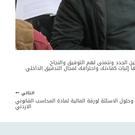
لالها إثبات كفاءتك واحترافك لمجال التدقيق الداخلي
التالي
وحلول الاسئلة لورقة المالية لمادة المحاسب القانوني
الاردني