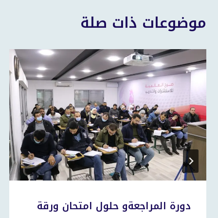
موضوعات ذات صلة
دورة المراجعةو حلول امتحان ورقة