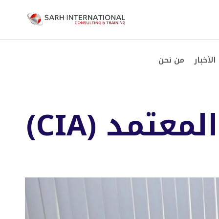
الأخبار
من نحن
تمد (CIA)