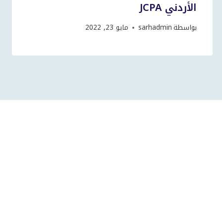
الأردني JCPA
بواسطة
sarhadmin
مايو 23, 2022