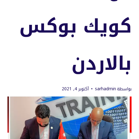
كويك بوكس
بالاردن
بواسطة
sarhadmin
أكتوبر 4, 2021