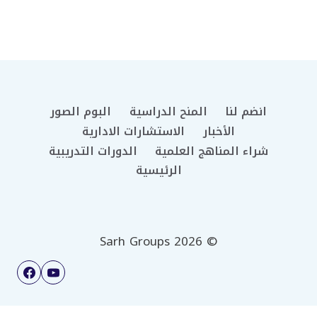
انضم لنا
المنح الدراسية
البوم الصور
الأخبار
الاستشارات الادارية
شراء المناهج العلمية
الدورات التدريبية
الرئيسية
© 2026 Sarh Groups