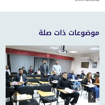
موضوعات ذات صلة