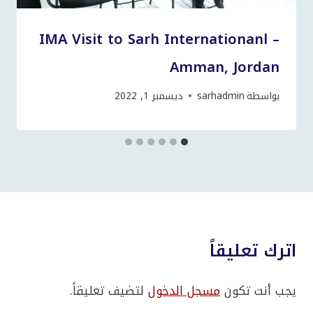
IMA Visit to Sarh Internationanl –
Amman, Jordan
بواسطة
sarhadmin
ديسمبر 1, 2022
اترك تعليقاً
يجب أنت تكون
مسجل الدخول
لتضيف تعليقاً.