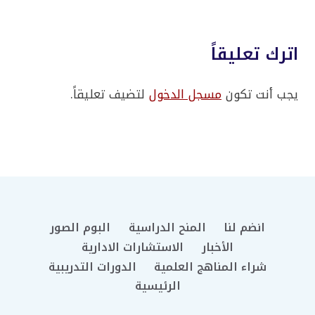
اترك تعليقاً
يجب أنت تكون
مسجل الدخول
لتضيف تعليقاً.
انضم لنا
المنح الدراسية
البوم الصور
الأخبار
الاستشارات الادارية
شراء المناهج العلمية
الدورات التدريبية
الرئيسية