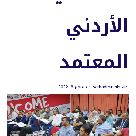
الأردني
المعتمد
بواسطة
sarhadmin
سبتمبر 8, 2022