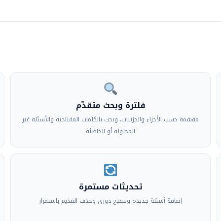
فلترة وبحث متقدّم
مقسّمة حسب الأجزاء والجزئيات، وبحث بالكلمات المفتاحية والأسئلة غير
المحلولة أو الخاطئة
تحديثات مستمرة
إضافة أسئلة جديدة وتنقيح دوري وحذف القديم باستمرار