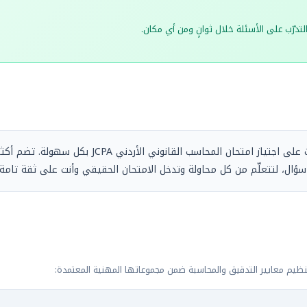
أ التدرّب على الأسئلة خلال ثوانٍ ومن أي مكان.
ؤال، لتتعلّم من كل محاولة وتدخل الامتحان الحقيقي وأنت على ثقة تامة.
تنظيم معايير التدقيق والمحاسبة ضمن مجموعاتها المهنية المعتمدة: