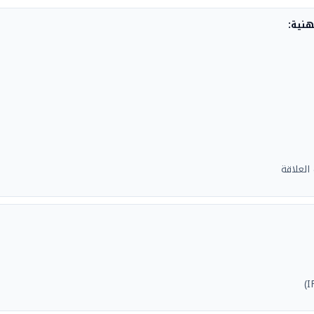
العلاقة