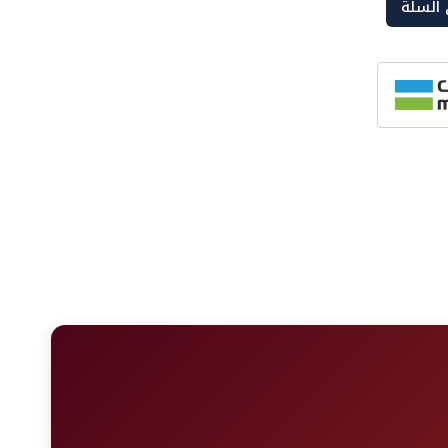
 السلة