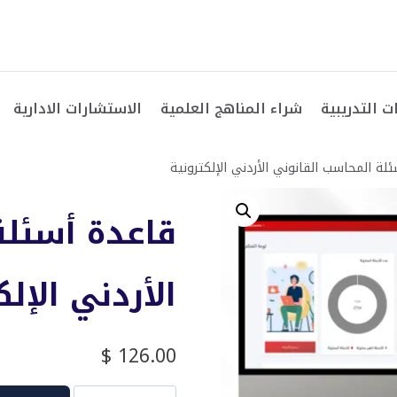
ت التدريبية
شراء المناهج العلمية
الاستشارات الادارية
لة المحاسب القانوني الأردني الإلكترونية
قاعدة أسئلة
الأردني الإلك
$
126.00
كمية