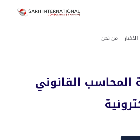
الأخبار
من نحن
 المحاسب القانوني
ترونية