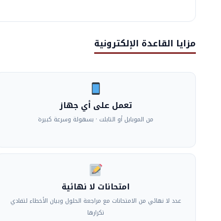
مزايا القاعدة الإلكترونية
تعمل على أي جهاز
من الموبايل أو التابلت · بسهولة وسرعة كبيرة
امتحانات لا نهائية
عدد لا نهائي من الامتحانات مع مراجعة الحلول وبيان الأخطاء لتفادي
تكرارها