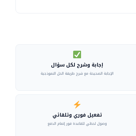
إجابة وشرح لكل سؤال
الإجابة الصحيحة مع شرح طريقة الحل النموذجية
تفعيل فوري وتلقائي
وصول لحظي للقاعدة فور إتمام الدفع