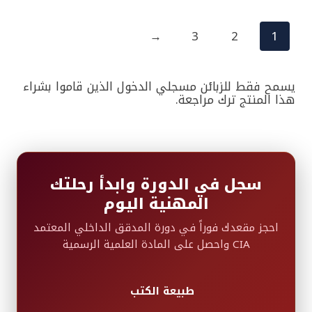
→
3
2
1
يسمح فقط للزبائن مسجلي الدخول الذين قاموا بشراء
هذا المنتج ترك مراجعة.
سجل في الدورة وابدأ رحلتك
المهنية اليوم
احجز مقعدك فوراً في دورة المدقق الداخلي المعتمد
CIA واحصل على المادة العلمية الرسمية
طبيعة الكتب