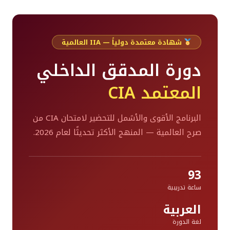
شهادة معتمدة دولياً — IIA العالمية
دورة المدقق الداخلي
المعتمد CIA
البرنامج الأقوى والأشمل للتحضير لامتحان CIA من
صرح العالمية — المنهج الأكثر تحديثًا لعام 2026.
93
ساعة تدريبية
العربية
لغة الدورة