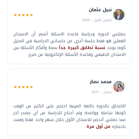
نبيل عثمان
★★★★★
تشرين الأول – 2020
جعلتني الدورة ودراسة قاعدة الاسئلة أشعر أن الامتحان
الفعلي هو فقط جلسة أخرى من جلساتي الدراسية في المنزل
كونه يوجد
نسبة تطابق كبيرة جداً
بنمط وأفكار الأسئلة بين
الامتحان الحقيقي وقاعدة الأسئلة الإلكترونية من صرح.
محمد نصار
★★★★★
نيسان – 2021
الالتحاق بالدورة باللغة العربية اختصر علي الكثير من الوقت
كونها شاملة وواضحة ولم أحتاج للدراسة من أي مصدر آخر
مما جعلني أتحضر للامتحان الأول خلال شهر واحد فقط وقمت
باجتيازه
من أول مرة
.