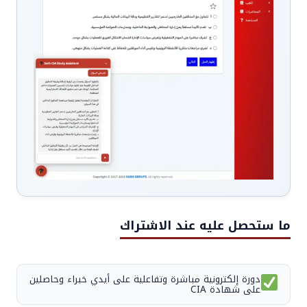
ما ستحصل عليه عند الاشتراك
دورة إلكترونية مباشرة وتفاعلية على أيدي خبراء وحاصلين
على شهادة CIA