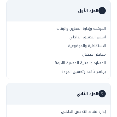
الجزء الأول
١
الحوكمة وإدارة المخزون والرقابة
أسس التدقيق الداخلي
الاستقلالية والموضوعية
مخاطر الاحتيال
المهارة والعناية المهنية اللازمة
برنامج تأكيد وتحسين الجودة
الجزء الثاني
٢
إدارة نشاط التدقيق الداخلي