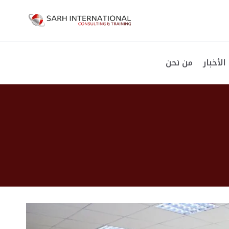
الأخبار
من نحن