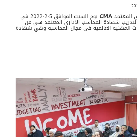
افتتاح دورة المحاسب الاداري المعتمد 𝗖𝗠𝗔 يوم السبت الموافق 5-2-2022 في
التدريب شهادة المحاسب الاداري المعتمد هي من
 المهنية العالمية في مجال المحاسبة وهي شهادة