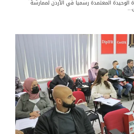
ي الشهادة الوحيدة المعتمدة رسميا في الأردن لممارسة
ق…