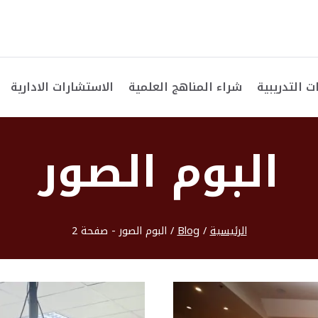
ت التدريبية
شراء المناهج العلمية
الاستشارات الادارية
البوم الصور
الرئيسية
/
Blog
/
البوم الصور
- صفحة 2