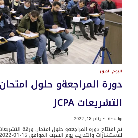
البوم الصور
دورة المراجعةو حلول امتحان
التشريعات JCPA
بواسطة
يناير 18, 2022