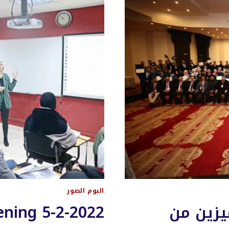
البوم الصور
يزين من
ning 5-2-2022