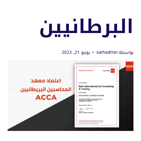
البرطانيين
بواسطة
sarhadmin
يونيو 21, 2023