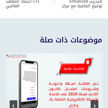
للتدريب Enhanced
CFI اعتماد المعهد
توقيع اتفاقية مع مركز
العالمي
المقالات
موضوعات ذات صلة