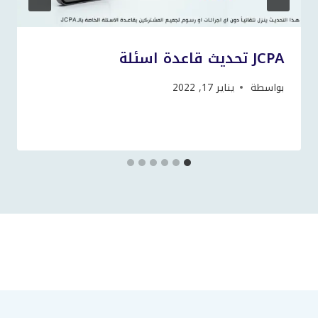
JCPA تحديث قاعدة اسئلة
بواسطة
يناير 17, 2022