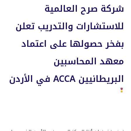
شركة صرح العالمية
للاستشارات والتدريب تعلن
بفخر حصولها على اعتماد
معهد المحاسبين
البريطانيين ACCA في الأردن