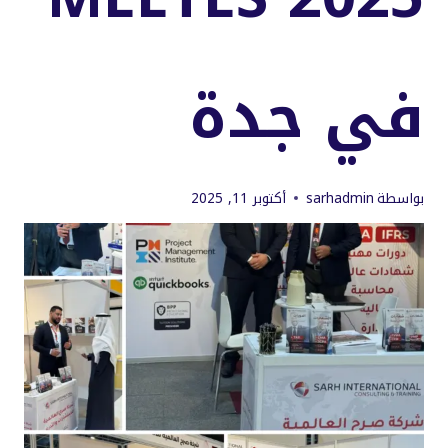
في جدة
بواسطة
sarhadmin
أكتوبر 11, 2025