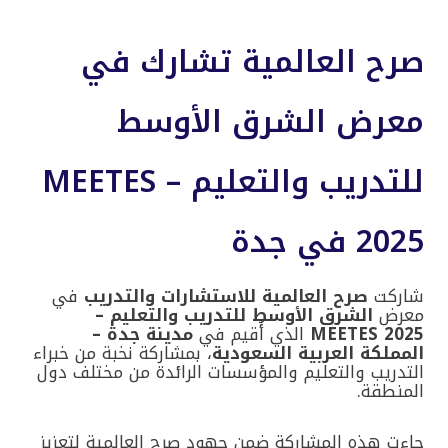
صرح العالمية تشارك في
معرض الشرق الأوسط
للتدريب والتعليم – MEETES
2025 في جدة
شاركت
صرح العالمية للاستشارات والتدريب
في
معرض
الشرق الأوسط للتدريب والتعليم –
MEETES 2025
الذي أُقيم في
مدينة جدة –
المملكة العربية السعودية
، بمشاركة نخبة من خبراء
التدريب والتعليم والمؤسسات الرائدة من مختلف دول
المنطقة.
جاءت هذه المشاركة ضمن جهود صرح العالمية لتعزيز