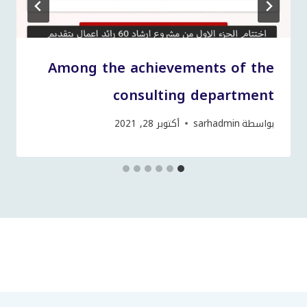
Among the achievements of the
consulting department
بواسطة
sarhadmin
أكتوبر 28, 2021