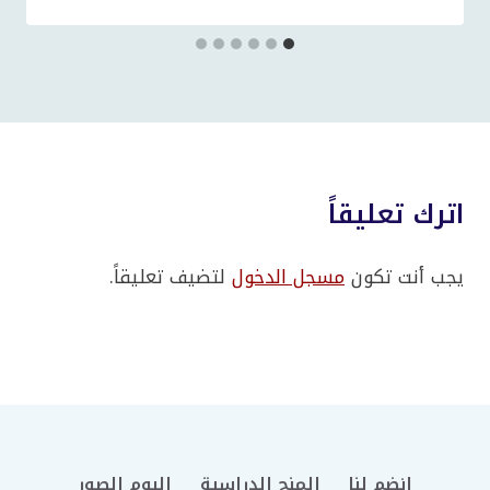
اترك تعليقاً
يجب أنت تكون
مسجل الدخول
لتضيف تعليقاً.
انضم لنا
المنح الدراسية
البوم الصور