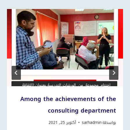
Among the achievements of the
consulting department
بواسطة
sarhadmin
أكتوبر 25, 2021