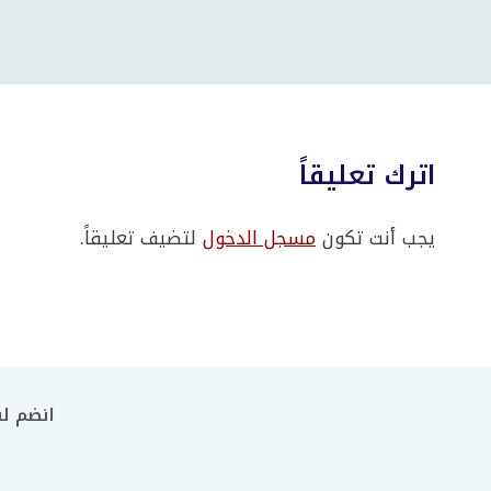
اترك تعليقاً
يجب أنت تكون
مسجل الدخول
لتضيف تعليقاً.
انضم لن