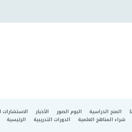
ا
المنح الدراسية
البوم الصور
الأخبار
الاستشارات ال
شراء المناهج العلمية
الدورات التدريبية
الرئيسية