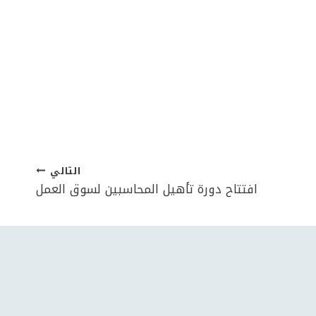
التالي
افتتاح دورة تأهيل المحاسبين لسوق العمل