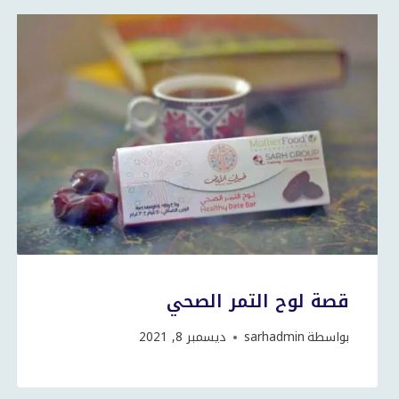
قصة لوح التمر الصحي
بواسطة
sarhadmin
ديسمبر 8, 2021