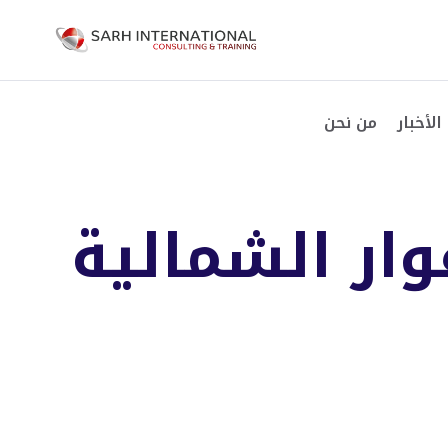
الأخبار
من نحن
ار الشمالية