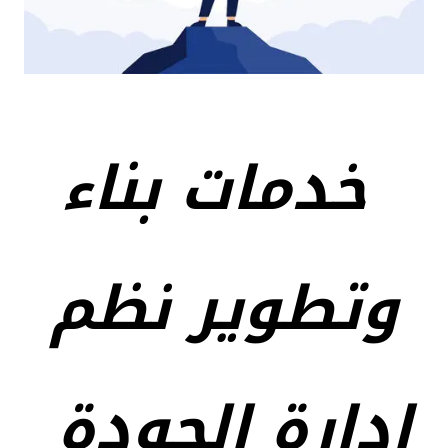
خدمات بناء
وتطوير نظم
ادارة الجودة