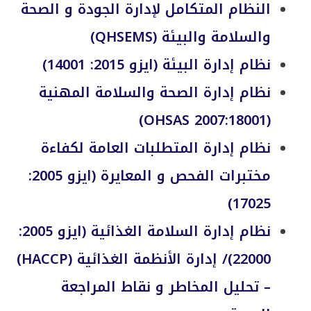
النظام المتكامل لإدارة الجودة و الصحة
والسلامة والبيئة (QHSEMS)
نظام إدارة البيئة (ايزو 2015: 14001)
نظام إدارة الصحة والسلامة المهنية
(2007:18001 OHSAS)
نظام إدارة المتطلبات العامة لكفاءة
مختبرات الفحص و المعايرة (ايزو 2005:
17025)
نظام إدارة السلامة الغذائية (ايزو 2005:
22000)/ إدارة الأنظمة الغذائية (HACCP)
– تحليل المخاطر و نقاط المراجعة