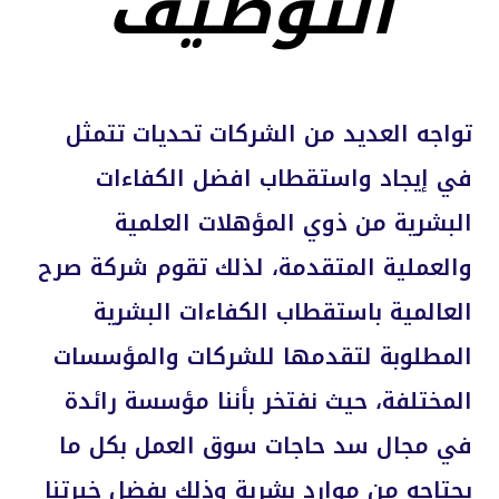
التوظيف
تواجه العديد من الشركات تحديات تتمثل
في إيجاد واستقطاب افضل الكفاءات
البشرية من ذوي المؤهلات العلمية
والعملية المتقدمة، لذلك تقوم شركة صرح
العالمية باستقطاب الكفاءات البشرية
المطلوبة لتقدمها للشركات والمؤسسات
المختلفة، حيث نفتخر بأننا مؤسسة رائدة
في مجال سد حاجات سوق العمل بكل ما
يحتاجه من موارد بشرية وذلك بفضل خبرتنا