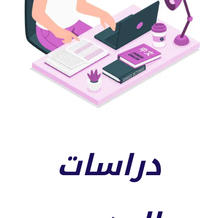
دراسات