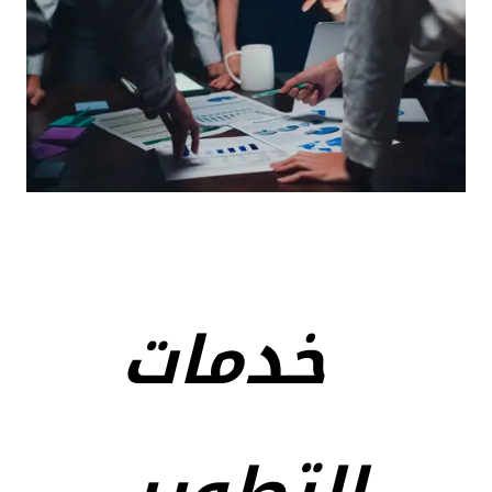
خدمات