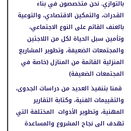
بالتوازي. نحن متخصصون في بناء
القدرات، والتمكين الاقتصادي، والتوعية
بالعنف القائم على النوع الاجتماعي،
وتأمين سبل الحياة لكل من اللاجئين
والمجتمعات الضعيفة، وتطوير المشاريع
المنزلية القائمة من المنازل (خاصة في
المجتمعات الضعيفة)
قمنا بتنفيذ
العديد من دراسات الجدوى،
والتقييمات الفنية، وكتابة التقارير
المهنية، وتطوير الأدوات المختلفة التي
تهدف الى نجاح المشروع والمساعدة