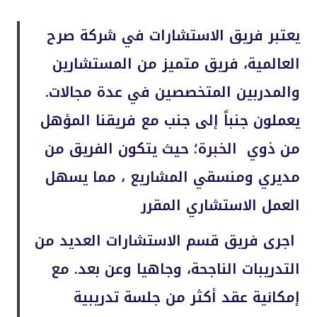
يعتبر فريق الاستشارات في شركة صرح
العالمية، فريق متميز من المستشارين
والمدربين المتخصصين في عدة مجالات.
يعملون جنباً إلى جنب مع فريقنا المؤهل
من ذوي الخبرة؛ حيث يتكون الفريق من
مديري ومنسقي المشاريع ، مما يسهل
العمل الاستشاري المقرر
اجرى فريق قسم الاستشارات العديد من
التدريبات الناجحة، وجاهيا وعن بعد. مع
إمكانية عقد أكثر من جلسة تدريبية