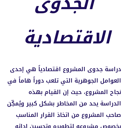
الجدوى
الاقتصادية
دراسة جدوى المشروع اقتصادياً هي إحدى
العوامل الجوهرية التي تلعب دوراً هاماً في
نجاح المشروع، حيث إن القيام بهذه
الدراسة يحد من المخاطر بشكل كبير ويُمكِّن
صاحب المشروع من اتخاذ القرار المناسب
بخصوص مشروعه لتطويره وتحسين ادائه