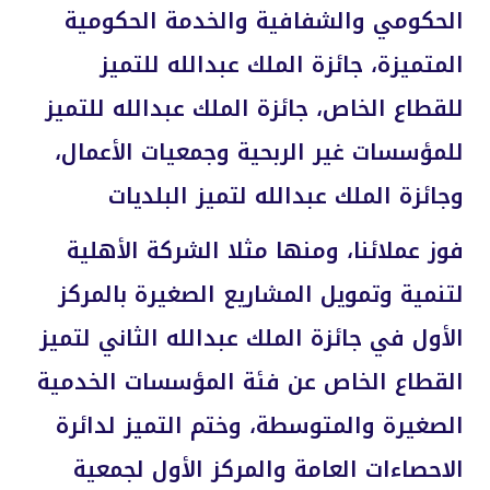
الحكومي والشفافية والخدمة الحكومية
المتميزة، جائزة الملك عبدالله للتميز
للقطاع الخاص، جائزة الملك عبدالله للتميز
للمؤسسات غير الربحية وجمعيات الأعمال،
وجائزة الملك عبدالله لتميز البلديات
فوز عملائنا، ومنها مثلا الشركة الأهلية
لتنمية وتمويل المشاريع الصغيرة بالمركز
الأول في جائزة الملك عبدالله الثاني لتميز
القطاع الخاص عن فئة المؤسسات الخدمية
الصغيرة والمتوسطة، وختم التميز لدائرة
الاحصاءات العامة والمركز الأول لجمعية