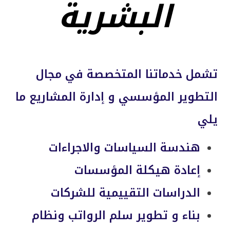
البشرية
تشمل خدماتنا المتخصصة في مجال
التطوير المؤسسي و إدارة المشاريع ما
يلي
هندسة السياسات والاجراءات
إعادة هيكلة المؤسسات
الدراسات التقييمية للشركات
بناء و تطوير سلم الرواتب ونظام