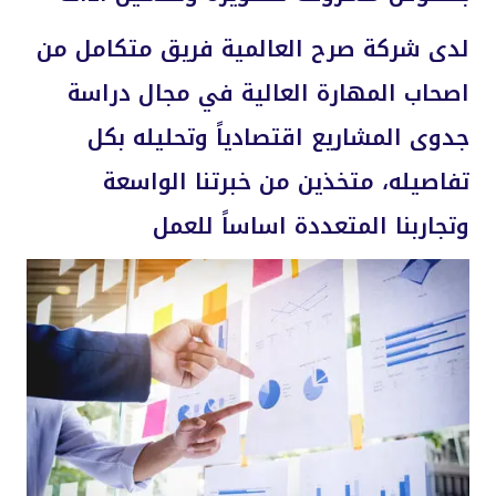
لدى شركة صرح العالمية فريق متكامل من
اصحاب المهارة العالية في مجال دراسة
جدوى المشاريع اقتصادياً وتحليله بكل
تفاصيله، متخذين من خبرتنا الواسعة
وتجاربنا المتعددة اساساً للعمل