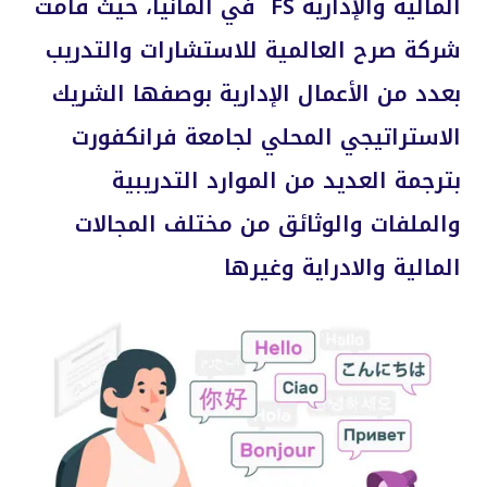
المالية والإدارية FS في ألمانيا، حيث قامت
شركة صرح العالمية للاستشارات والتدريب
بعدد من الأعمال الإدارية بوصفها الشريك
الاستراتيجي المحلي لجامعة فرانكفورت
بترجمة العديد من الموارد التدريبية
والملفات والوثائق من مختلف المجالات
المالية والادراية وغيرها