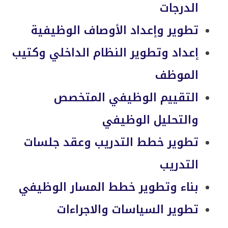
الدرجات
تطوير وإعداد الأوصاف الوظيفية
إعداد وتطوير النظام الداخلي وكتيب
الموظف
التقييم الوظيفي المتخصص
والتحليل الوظيفي
تطوير خطط التدريب وعقد جلسات
التدريب
بناء وتطوير خطط المسار الوظيفي
تطوير السياسات والاجراءات