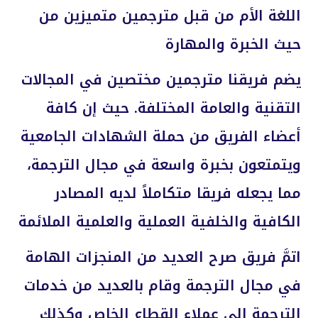
اللغة الأم من قبل مترجمين متميزين من
حيث الخبرة والمهارة
يضم فريقنا مترجمين مختصين في المجالات
التقنية والعامة المختلفة. حيث إن كافة
أعضاء الفريق من حملة الشهادات الجامعية
ويتمتعون بخبرة واسعة في مجال الترجمة،
مما يجعله فريقا متكاملاً لديه المصادر
الكافية والخلفية العملية والعلمية الملائمة
اتمَّ فريق صرح العديد من المنجزات الهامة
في مجال الترجمة وقام بالعديد من خدمات
الترجمة إلى عملاء القطاع الخاص وكذلك