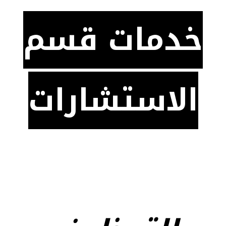
خدمات قسم
الاستشارات