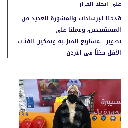
على اتخاذ القرار
قدمنا الإرشادات والمشورة للعديد من
المستفيدين، وعملنا على
تطوير المشاريع المنزلية وتمكين الفئات
الأقل حظاً في الأردن