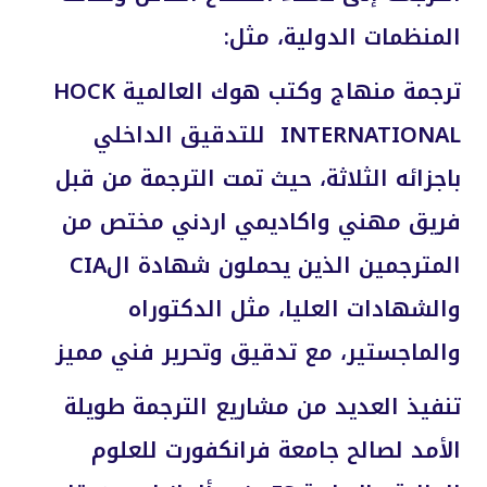
المنظمات الدولية، مثل:
ترجمة منهاج وكتب هوك العالمية HOCK
INTERNATIONAL
للتدقيق الداخلي
باجزائه الثلاثة، حيث تمت الترجمة من قبل
فريق مهني واكاديمي اردني مختص من
المترجمين الذين يحملون شهادة ال
CIA
والشهادات العليا، مثل الدكتوراه
والماجستير، مع تدقيق وتحرير فني مميز
تنفيذ العديد من مشاريع الترجمة طويلة
الأمد لصالح جامعة فرانكفورت للعلوم