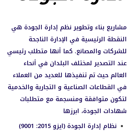
مشاريع بناء
وتطوير نظم إدارة الجودة هي
النقطة الرئيسية في الإدارة الناجحة
للشركات والمصانع. كما أنها متطلب رئيسي
عند التصدير لمختلف البلدان في أنحاء
العالم حيث تم تنفيذها للعديد من العملاء
في القطاعات الصناعية و التجارية والخدمية
لتكون متوافقة ومنسجمة مع متطلبات
شهادات الجودة، ابرزها
نظام إدارة الجودة (ايزو 2015: 9001)