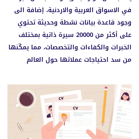
في الاسواق العربية والاردنية، إضافة الى
وجود قاعدة بيانات نشطة وحديثة تحتوي
على أكثر من 20000 سيرة ذاتية بمختلف
الخبرات والكفاءات والتخصصات، مما يمكّنها
من سد احتياجات عملائها حول العالم