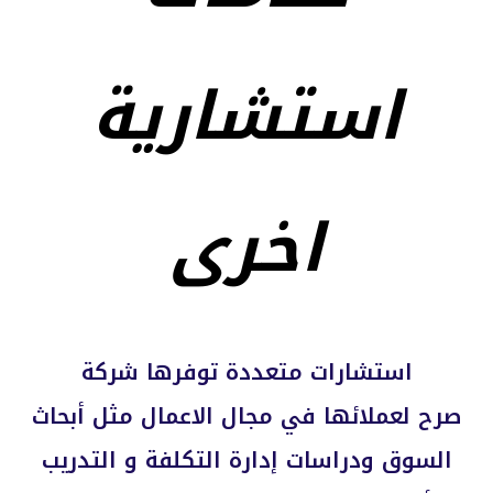
استشارية
اخرى
استشارات متعددة توفرها شركة
صرح
لعملائها في مجال الاعمال مثل أبحاث
السوق ودراسات إدارة التكلفة و التدريب