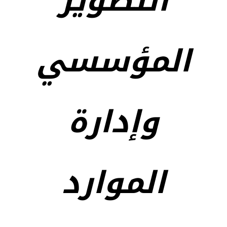
التطوير
المؤسسي
وإدارة
الموارد