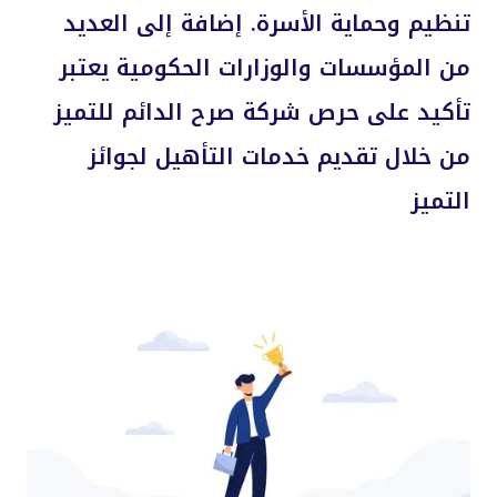
تنظيم وحماية الأسرة. إضافة إلى العديد
من المؤسسات والوزارات الحكومية يعتبر
تأكيد على حرص شركة صرح الدائم للتميز
من خلال تقديم خدمات التأهيل لجوائز
التميز