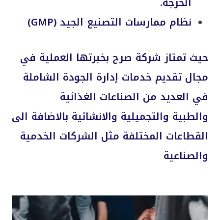
الحرجة.
نظام ممارسات التصنيع الجيد (GMP)
حيث تمتاز شركة صرح بخبرتها العملية في
مجال تقديم خدمات إدارة الجودة الشاملة
في العديد من الصناعات الغذائية
والطبية
والتجميلية والانشائية بالاضافة الى
القطاعات المختلفة مثل الشركات الخدمية
والصناعية