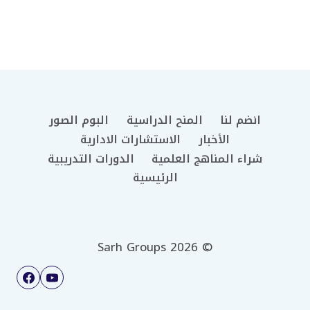
انضم لنا
المنح الدراسية
البوم الصور
الأخبار
الاستشارات الادارية
شراء المناهج العلمية
الدورات التدريبية
الرئيسية
© 2026 Sarh Groups