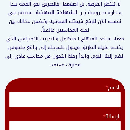
لا تنتظر الفرصة، بل اصنعها؛ فالطريق نحو القمة يبدأ
بخطوة مدروسة نحو
الشهادة المهنية
. استثمر في
نفسك الآن لترفع قيمتك السوقية وتضمن مكانك بين
نخبة المحاسبين عالمياً.
معنا، ستجد المنهاج المتكامل والتدريب الاحترافي الذي
يختصر عليك الطريق ويحول طموحك إلى واقع ملموس.
انضم إلينا اليوم، وابدأ رحلة التحول من محاسب عادي إلى
محترف معتمد.
الاسم
*
الرسالة
*