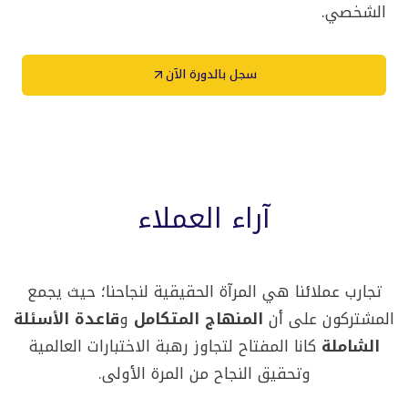
الشخصي.
سجل بالدورة الآن
آراء العملاء
تجارب عملائنا هي المرآة الحقيقية لنجاحنا؛ حيث يجمع
المشتركون على أن
المنهاج المتكامل
و
قاعدة الأسئلة
الشاملة
كانا المفتاح لتجاوز رهبة الاختبارات العالمية
وتحقيق النجاح من المرة الأولى.