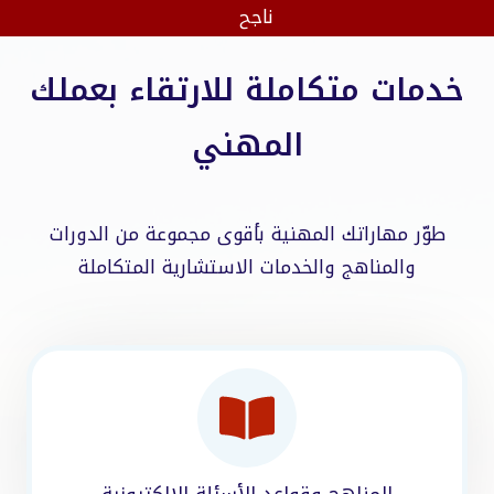
0
ناجح
+
خدمات متكاملة للارتقاء بعملك
المهني
طوّر مهاراتك المهنية بأقوى مجموعة من الدورات
والمناهج والخدمات الاستشارية المتكاملة