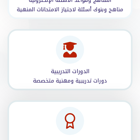
المناهج وقواعد الأسئلة الإلكترونية
مناهج وبنوك أسئلة لاجتياز الامتحانات المنهية
الدورات التدريبية
دورات تدريبية ومهنية متخصصة