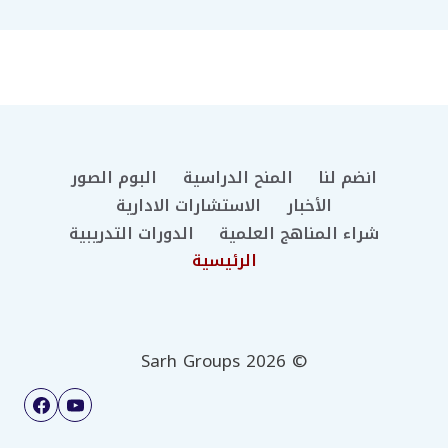
انضم لنا
المنح الدراسية
البوم الصور
الأخبار
الاستشارات الادارية
شراء المناهج العلمية
الدورات التدريبية
الرئيسية
© 2026 Sarh Groups