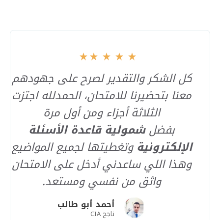
كل الشكر والتقدير لصرح على جهودهم
معنا بتحضيرنا للامتحان، الحمدلله اجتزت
الثلاثة أجزاء ومن أول مرة
بفضل
شمولية قاعدة الأسئلة
الإلكترونية
وتغطيتها لجميع المواضيع
وهذا اللي ساعدني أدخل على الامتحان
واثق من نفسي ومستعد.
أحمد أبو طالب
ناجح CIA