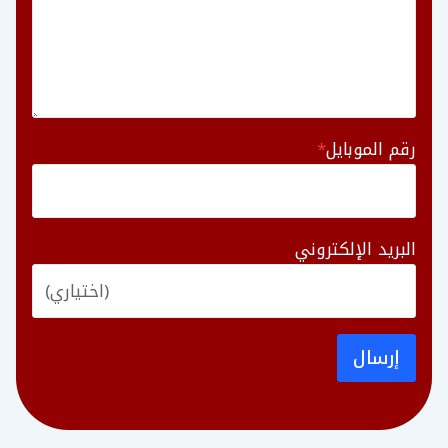
رقم الموبايل
*
البريد الإلكتروني
إرسال