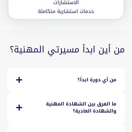
الاستشارات
خدمات استشارية متكاملة
من أين ابدأ مسيرتي المهنية؟
من أي دورة ابدأ؟
ما الفرق بين الشهادة المهنية
والشهادة العادية؟