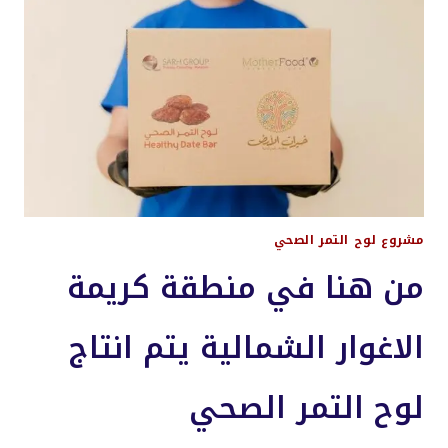
مشروع لوح التمر الصحي
من هنا في منطقة كريمة
الاغوار الشمالية يتم انتاج
لوح التمر الصحي