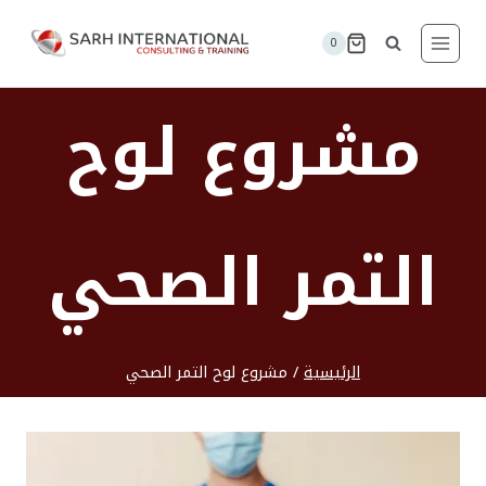
لتجاوز
لى
0
لمحتوى
مشروع لوح
التمر الصحي
الرئيسية
/
مشروع لوح التمر الصحي